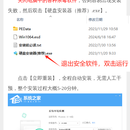
关闭电脑中的各种杀毒软件
，否则容易出现安装
失败，然后双击【硬盘安装器（推荐）.exe】。
点击【立即重装】，全程自动安装，无需人工干
预，整个安装过程大概5-20分钟。