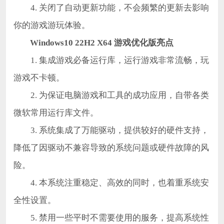
4. 关闭了自动更新功能，不会频繁的更新去影响
你的游戏游玩体验。
Windows10 22H2 X64 游戏优化版亮点
1. 集成游戏必备运行库，运行游戏非常流畅，玩
游戏不卡顿。
2. 为保证电脑游戏和工具的成功应用，自带各类
微软常用运行库文件。
3. 系统集成了万能驱动，提供较好的硬件支持，
降低了因驱动不兼容导致的系统问题或硬件故障的风
险。
4. 本系统注重稳定、高效的同时，也着重系统安
全性设置。
5. 禁用一些平时不需要使用的服务，提高系统性