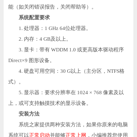
能（如关闭错误报告，关闭帮助等）。
系统配置要求
1. 处理器：1 GHz 64位处理器。
2. 内存：4 GB及以上。
3. 显卡：带有 WDDM 1.0 或更高版本驱动程序
Direct×9 图形设备。
4. 硬盘可用空间：30 G以上（主分区，NTFS格
式）。
5. 显示器：要求分辨率在 1024 × 768 像素及以
上，或可支持触摸技术的显示设备。
安装方法
系统之家提供两种安装方法，如果你原来的电脑
系统可以
正常启动
并能够
正常上网
，小编推荐您使用