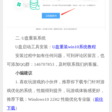
二. U盘重装系统
U盘启动工具安装：
U盘重装win10系统教程
安装过程中如有任何问题，可到评论区留言，也
可添加QQ群：146707853，及时联系我们的客服。
小编建议
1. 喜欢玩游戏的小伙伴，推荐你下载专门针对游
戏优化的系统，性能得到提升，玩游戏体验感更好，
推荐下载：Windows10 22H2 性能优化专业版（
前往
下载
）