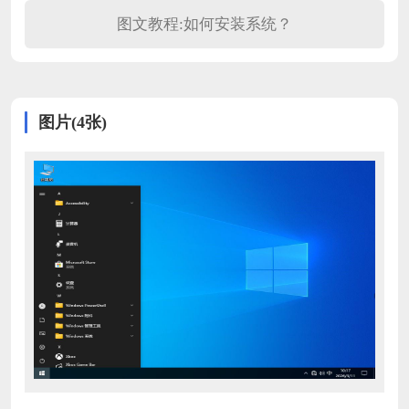
图文教程:如何安装系统？
图片(4张)