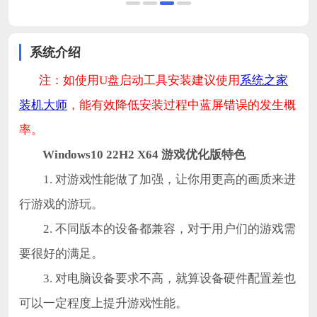
系统介绍
注：如使用U盘启动工具安装建议使用
系统之家
装机大师
，能有效降低安装过程中蓝屏错误的发生概
率。
Windows10 22H2 X64 游戏优化版特色
1. 对游戏性能做了加强，让你用更高的画质来进
行游戏的游玩。
2. 不同版本的设备都兼容，对于用户们的游戏需
要很好的满足。
3. 对电脑设备要求不高，就算设备硬件配置差也
可以一定程度上提升游戏性能。