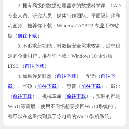
2. 拥有高级的数据处理需求的数据科学家、CAD
专业人员、研究人员、媒体制作团队、平面设计师和
动画师，推荐你下载：Windows10 22H2 专业工作站
版（
前往下载
）
3. 不追求新功能，对数据安全需求较高，追求稳
定的企业用户，推荐你下载：Windows 10 企业版
LTSC （
前往下载
）
4. 如果你是联想（
前往下载
）、华为（
前往下
载
）、华硕（
前往下载
）、惠普（
前往下载
）、戴尔
（
前往下载
）、机械革命（
前往下载
），预装的都是
Win11家庭版，使用不习惯想要换回Win10系统的，
都可以在这里找到属于你电脑的Win10装机系统。