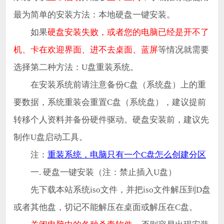
最为简单的安装方法：本地硬盘一键安装。
如果
硬盘安装失败，或者您的电脑已经是开不了
机、卡在欢迎界面、进不去桌面、蓝屏
等情况就需要
选择第二种方法：U盘重装系统。
在安装系统前请注意备份C盘（系统盘）上的重
要数据，系统重装会重置C盘（系统盘），建议提前
转移个人资料并备份硬件驱动。硬盘安装前，建议先
制作U盘启动工具。
注：
重装系统，电脑只有一个C盘怎么创建分区
一. 硬盘一键安装（注：禁止插入U盘）
先下载本站系统iso文件，并把iso文件解压到D盘
或者其他盘，切记不能解压在桌面或解压在C盘。