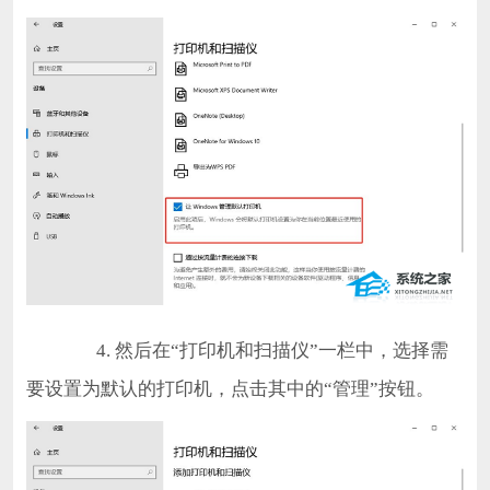
4. 然后在“打印机和扫描仪”一栏中，选择需
要设置为默认的打印机，点击其中的“管理”按钮。