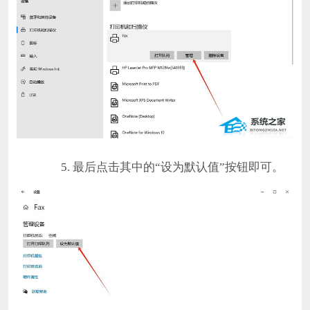
5. 最后点击其中的“设为默认值”按钮即可。