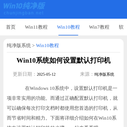
首页
Win11教程
Win10教程
Win7教程
软
纯净版系统
>
Win10教程
Win10系统如何设置默认打印机
更新日期：
来源：
2025-05-12
纯净版系统
在Windows 10系统中，设置默认打印机是一
项非常实用的功能。而通过正确配置默认打印机，就
可以确保每次打印文档时都使用您首选的打印机，从
而节省时间和精力。下面将详细介绍如何在Win10系