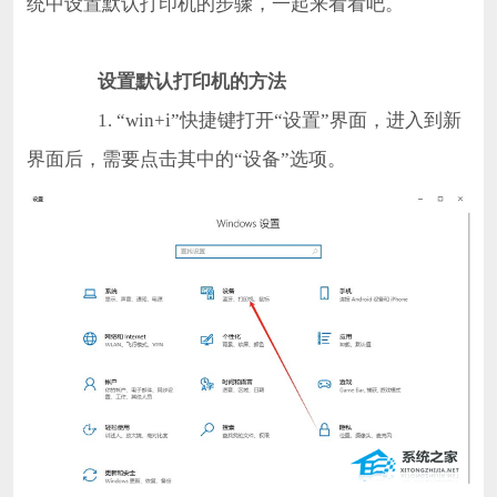
统中设置默认打印机的步骤，一起来看看吧。
设置默认打印机的方法
1. “win+i”快捷键打开“设置”界面，进入到新
界面后，需要点击其中的“设备”选项。