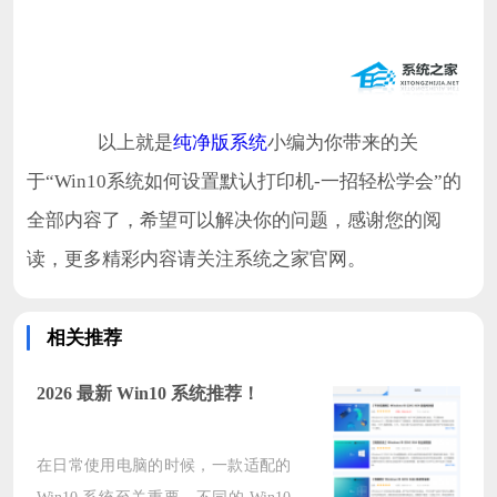
以上就是
纯净版系统
小编为你带来的关
于“Win10系统如何设置默认打印机-一招轻松学会”的
全部内容了，希望可以解决你的问题，感谢您的阅
读，更多精彩内容请关注系统之家官网。
相关推荐
2026 最新 Win10 系统推荐！
在日常使用电脑的时候，一款适配的