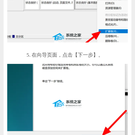
5. 在向导页面，点击【下一步】。