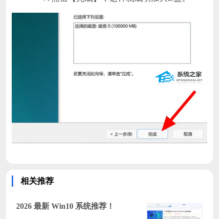
相关推荐
2026 最新 Win10 系统推荐！