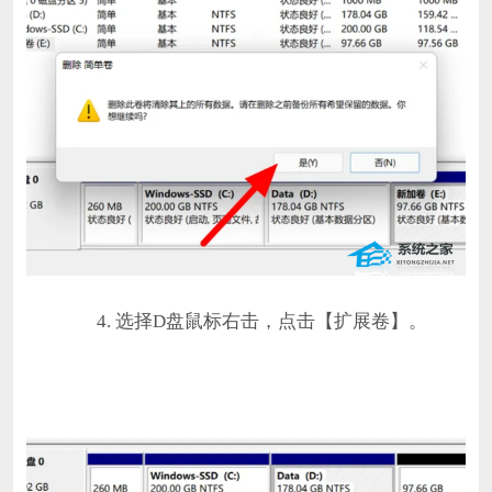
4. 选择D盘鼠标右击，点击【扩展卷】。