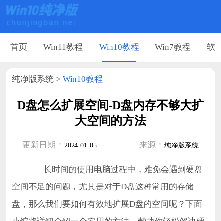
首页
Win11教程
Win10教程
Win7教程
软
纯净版系统
>
Win10教程
D盘怎么扩展空间-D盘内存不够大扩
大空间的方法
更新日期：
来源：
2024-01-05
纯净版系统
长时间的使用电脑过程中，难免会遇到硬盘
空间不足的问题，尤其是对于D盘这种常用的存储
盘，那么我们要如何有效地扩展D盘的空间呢？下面