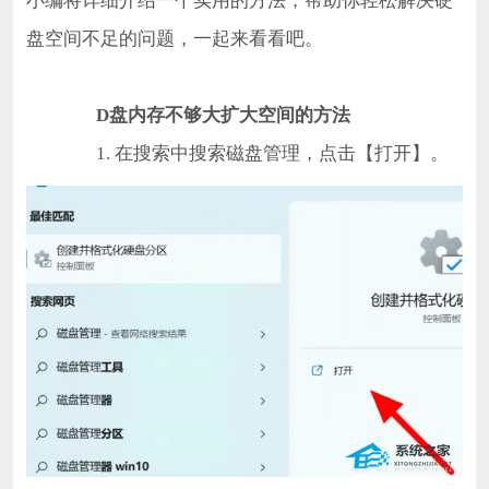
小编将详细介绍一个实用的方法，帮助你轻松解决硬
盘空间不足的问题，一起来看看吧。
D盘内存不够大扩大空间的方法
1. 在搜索中搜索磁盘管理，点击【打开】。