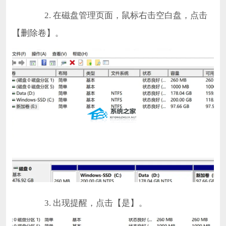
2. 在磁盘管理页面，鼠标右击空白盘，点击
【删除卷】。
3. 出现提醒，点击【是】。