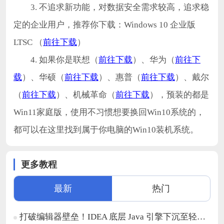
3. 不追求新功能，对数据安全需求较高，追求稳
定的企业用户，推荐你下载：Windows 10 企业版
LTSC （
前往下载
）
4. 如果你是联想（
前往下载
）、华为（
前往下
载
）、华硕（
前往下载
）、惠普（
前往下载
）、戴尔
（
前往下载
）、机械革命（
前往下载
），预装的都是
Win11家庭版，使用不习惯想要换回Win10系统的，
都可以在这里找到属于你电脑的Win10装机系统。
更多教程
最新
热门
打破编辑器壁垒！IDEA 底层 Java 引擎下沉至轻量化代码编辑器