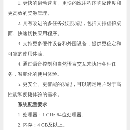
1. 更快的启动速度、更快的应用程序响应速度和
更高效的资源管理。
2. 具有改进的多任务处理功能，包括支持虚拟桌
面、快速切换应用程序。
3. 支持更多硬件设备和外围设备，提供更稳定和
可靠的使用体验。
4. 通过语音控制和自然语言交互来执行各种任
务，智能化的使用体验。
5. 更安全、更智能的功能，可以满足用户对于高
性能和便捷体验的需求。
系统配置要求
1. 处理器：1 GHz 64位处理器。
2. 内存：4 GB及以上。