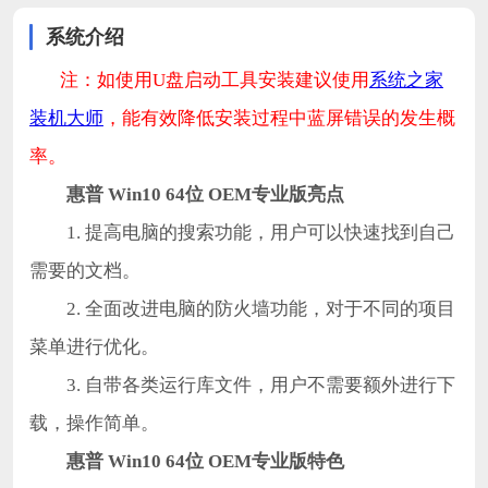
系统介绍
注：如使用U盘启动工具安装建议使用
系统之家
装机大师
，能有效降低安装过程中蓝屏错误的发生概
率。
惠普 Win10 64位 OEM专业版亮点
1. 提高电脑的搜索功能，用户可以快速找到自己
需要的文档。
2. 全面改进电脑的防火墙功能，对于不同的项目
菜单进行优化。
3. 自带各类运行库文件，用户不需要额外进行下
载，操作简单。
惠普 Win10 64位 OEM专业版特色