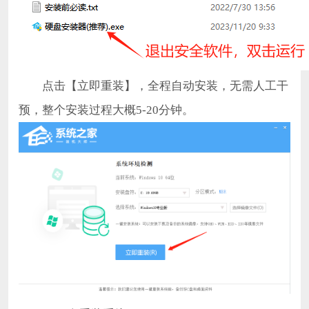
点击【立即重装】，全程自动安装，无需人工干
预，整个安装过程大概5-20分钟。