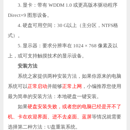
3. 显卡：带有 WDDM 1.0 或更高版本驱动程序
Direct×9 图形设备。
4. 硬盘可用空间：30 G以上（主分区，NTFS格
式）。
5. 显示器：要求分辨率在 1024 × 768 像素及以
上，或可支持触摸技术的显示设备。
安装方法
系统之家提供两种安装方法，如果你原来的电脑
系统可以
正常启动
并能够
正常上网
，小编推荐您使用
最为简单的安装方法：本地硬盘一键安装。
如果
硬盘安装失败，或者您的电脑已经是开不了
机、卡在欢迎界面、进不去桌面、蓝屏
等情况就需要
选择第二种方法：U盘重装系统。