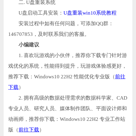
二. U盘重装系统
U盘启动工具安装：
U盘重装win10系统教程
安装过程中如有任何问题，可添加QQ群：
146707853，及时联系我们的客服。
小编建议
1. 喜欢玩游戏的小伙伴，推荐你下载专门针对游
戏优化的系统，性能得到提升，玩游戏体验感更好，
推荐下载：Windows10 22H2 性能优化专业版（
前往
下载
）
2. 拥有高级的数据处理需求的数据科学家、CAD
专业人员、研究人员、媒体制作团队、平面设计师和
动画师，推荐你下载：Windows10 22H2 专业工作站
版（
前往下载
）