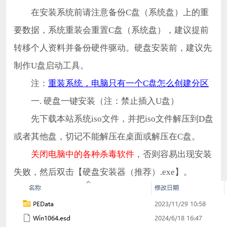
在安装系统前请注意备份C盘（系统盘）上的重
要数据，系统重装会重置C盘（系统盘），建议提前
转移个人资料并备份硬件驱动。硬盘安装前，建议先
制作U盘启动工具。
注：
重装系统，电脑只有一个C盘怎么创建分区
一. 硬盘一键安装（注：禁止插入U盘）
先下载本站系统iso文件，并把iso文件解压到D盘
或者其他盘，切记不能解压在桌面或解压在C盘。
关闭电脑中的各种杀毒软件
，否则容易出现安装
失败，然后双击【硬盘安装器（推荐）.exe】。