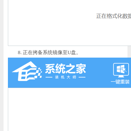
8. 正在拷备系统镜像至U盘。