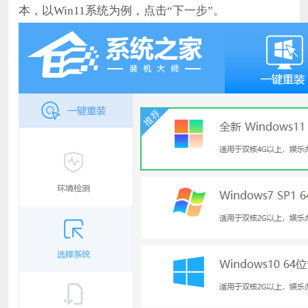
本，以Win11系统为例，点击“下一步”。