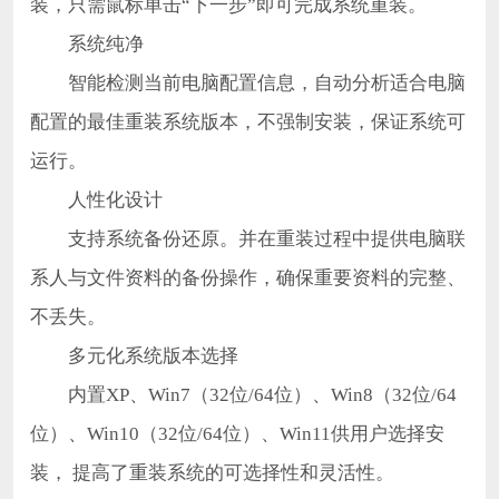
装，只需鼠标单击“下一步”即可完成系统重装。
系统纯净
智能检测当前电脑配置信息，自动分析适合电脑
配置的最佳重装系统版本，不强制安装，保证系统可
运行。
人性化设计
支持系统备份还原。并在重装过程中提供电脑联
系人与文件资料的备份操作，确保重要资料的完整、
不丢失。
多元化系统版本选择
内置XP、Win7（32位/64位）、Win8（32位/64
位）、Win10（32位/64位）、Win11供用户选择安
装， 提高了重装系统的可选择性和灵活性。