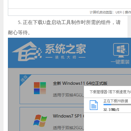
5. 正在下载U盘启动工具制作时所需的组件，请
耐心等待。