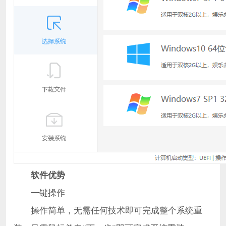
软件优势
一键操作
操作简单，无需任何技术即可完成整个系统重