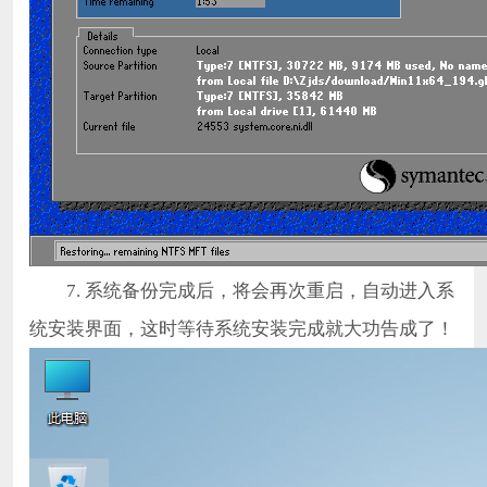
7. 系统备份完成后，将会再次重启，自动进入系
统安装界面，这时等待系统安装完成就大功告成了！