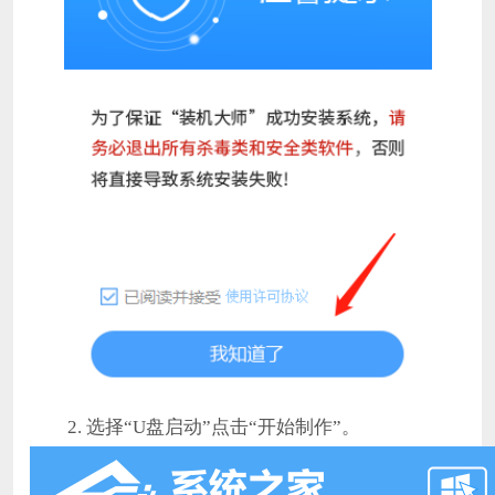
2. 选择“U盘启动”点击“开始制作”。