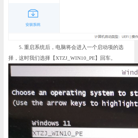
5. 重启系统后，电脑将会进入一个启动项的选
择，这时我们选择【XTZJ_WIN10_PE】回车。