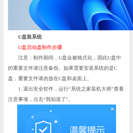
U盘装系统
U盘启动盘制作步骤
注意：制作期间，U盘会被格式化，因此U盘中
的重要文件请注意备份。如果需要安装系统的是C
盘，重要文件请勿放在C盘和桌面上。
1. 退出安全软件，运行“系统之家装机大师”查看
注意事项，点击“我知道了”。