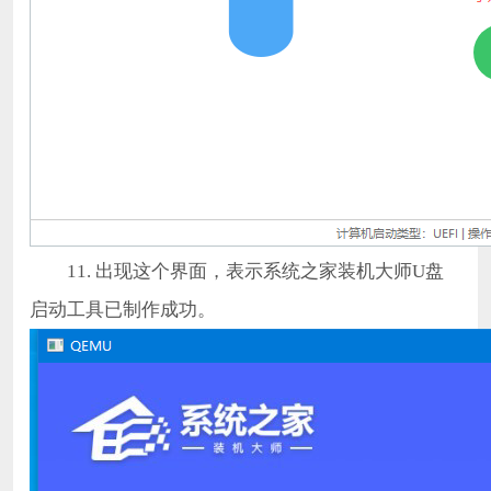
11. 出现这个界面，表示系统之家装机大师U盘
启动工具已制作成功。