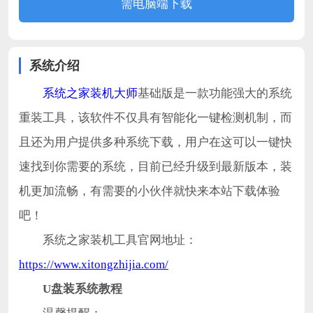
需电脑端下载
系统介绍
系统之家装机大师
基础版是一款功能强大的系统
重装工具，该软件不仅具有智能化一键检测机制，而
且还为用户提供多种系统下载，用户在这可以一键快
速找到你需要的系统，目前已经升级到最新版本，装
机更加流畅，有需要的小伙伴就快来本站下载体验
吧！
系统之家装机工具官网地址：
https://www.xitongzhijia.com/
U盘装系统教程