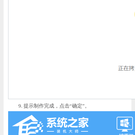
9. 提示制作完成，点击“确定”。