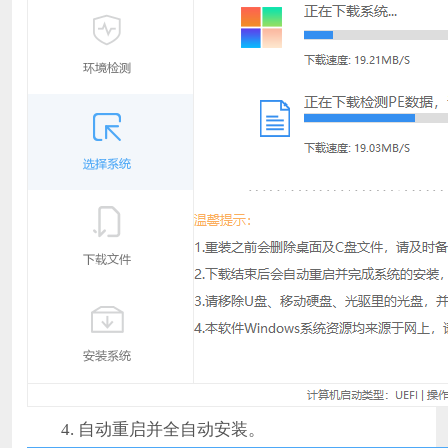
4. 自动重启并全自动安装。