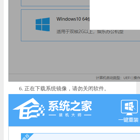
6. 正在下载系统镜像，请勿关闭软件。