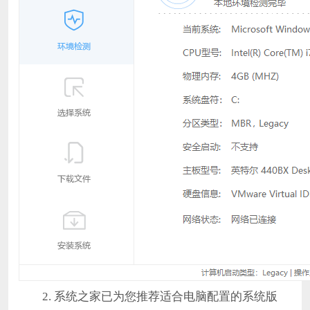
2. 系统之家已为您推荐适合电脑配置的系统版