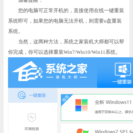
温馨提醒：
您的电脑可正常开机的，直接使用在线一键重装
系统即可，如果您的电脑无法开机，则需要u盘重装
系统。
当然，这两种方法，系统之家装机大师都可以帮
你完成，你可以选择重装Win7/Win10/Win11系统。