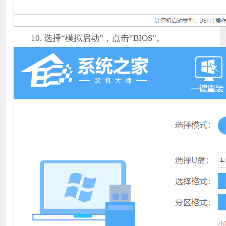
10. 选择“模拟启动”，点击“BIOS”。