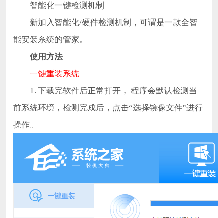
智能化一键检测机制
新加入智能化/硬件检测机制，可谓是一款全智
能安装系统的管家。
使用方法
一键重装系统
1. 下载完软件后正常打开， 程序会默认检测当
前系统环境，检测完成后，点击“选择镜像文件”进行
操作。