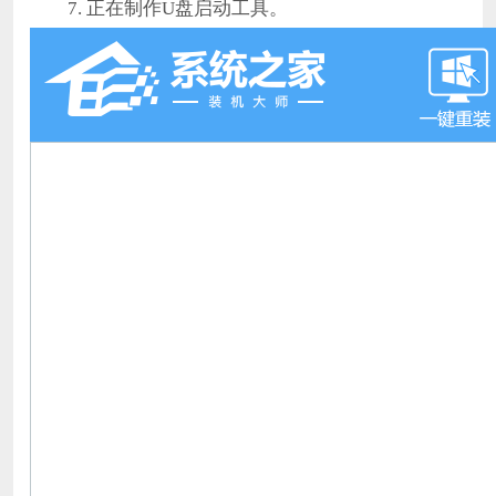
7. 正在制作U盘启动工具。