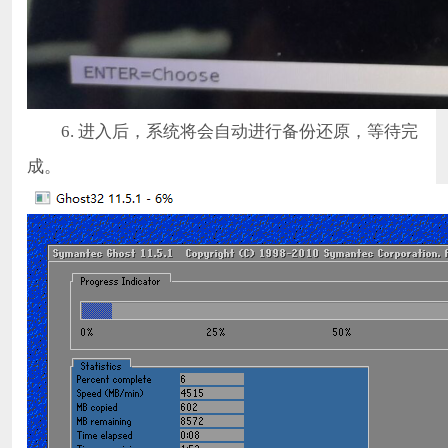
6. 进入后，系统将会自动进行备份还原，等待完
成。