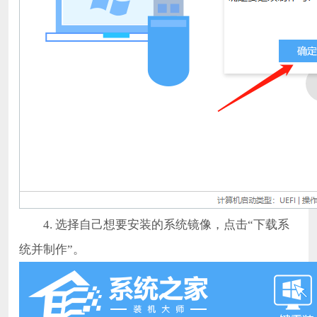
4. 选择自己想要安装的系统镜像，点击“下载系
统并制作”。