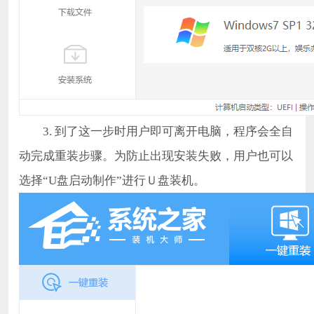
3. 到了这一步时用户即可离开电脑，程序会全自
动完成重装步骤。为防止出现安装失败，用户也可以
选择“U盘启动制作”进行Ｕ盘装机。