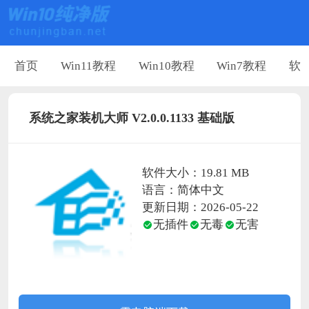
首页
Win11教程
Win10教程
Win7教程
软
系统之家装机大师 V2.0.0.1133 基础版
软件大小：19.81 MB
语言：简体中文
更新日期：2026-05-22
无插件
无毒
无害