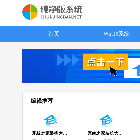
首页
Win10系统
编辑推荐
系统之家装机大师增强版
系统之家装机大师增强版