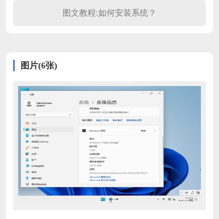
图文教程:如何安装系统？
图片(6张)