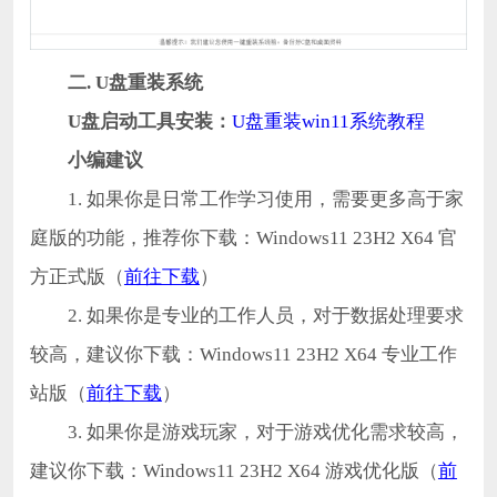
二. U盘重装系统
U盘启动工具安装：
U盘重装win11系统教程
小编建议
1. 如果你是日常工作学习使用，需要更多高于家
庭版的功能，推荐你下载：Windows11 23H2 X64 官
方正式版（
前往下载
）
2. 如果你是专业的工作人员，对于数据处理要求
较高，建议你下载：Windows11 23H2 X64 专业工作
站版（
前往下载
）
3. 如果你是游戏玩家，对于游戏优化需求较高，
建议你下载：Windows11 23H2 X64 游戏优化版（
前