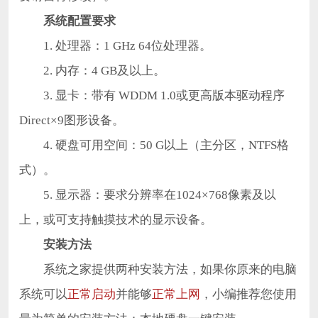
系统配置要求
1. 处理器：1 GHz 64位处理器。
2. 内存：4 GB及以上。
3. 显卡：带有 WDDM 1.0或更高版本驱动程序
Direct×9图形设备。
4. 硬盘可用空间：50 G以上（主分区，NTFS格
式）。
5. 显示器：要求分辨率在1024×768像素及以
上，或可支持触摸技术的显示设备。
安
装方法
系统之家提供两种安装方法，如果你原来的电脑
系统可以
正常启动
并能够
正常上网
，小编推荐您使用