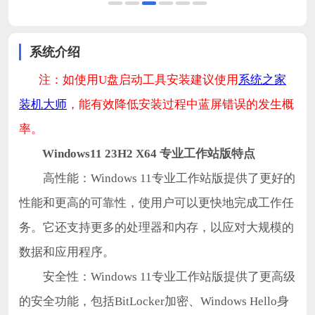
系统介绍
注：如使用U盘启动工具安装建议使用
系统之家
装机大师
，能有效降低安装过程中蓝屏错误的发生概
率。
Windows11 23H2 X64 专业工作站版特点
高性能：Windows 11专业工作站版提供了更好的
性能和更高的可靠性，使用户可以更快地完成工作任
务。它还支持更多的处理器和内存，以应对大规模的
数据和应用程序。
安全性：Windows 11专业工作站版提供了更高级
的安全功能，包括BitLocker加密、Windows Hello身