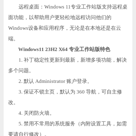
远程桌面：Windows 11专业工作站版支持远程桌
面功能，以帮助用户更轻松地远程访问他们的
Windows设备和应用程序，无论是在本地还是在云
端。
Windows11 23H2 X64 专业工作站版特色
1. 补丁稳定性更新到最新，新增多项功能，解决
多个问题。
2. 默认 Administrator 账户登录。
3. 保证不锁主页，默认为 360 导航，可自主修
改。
4. 关闭防火墙。
5. 禁用不常用的系统服务（内附设置工具，如需
要请自行修改）。