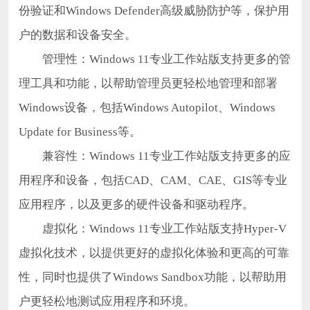
份验证和Windows Defender高级威胁防护等，保护用
户的数据和设备安全。
管理性：Windows 11专业工作站版支持更多的管
理工具和功能，以帮助管理员更轻松地管理和部署
Windows设备，包括Windows Autopilot、Windows
Update for Business等。
兼容性：Windows 11专业工作站版支持更多的应
用程序和设备，包括CAD、CAM、CAE、GIS等专业
应用程序，以及更多的硬件设备和驱动程序。
虚拟化：Windows 11专业工作站版支持Hyper-V
虚拟化技术，以提供更好的虚拟化体验和更高的可靠
性，同时也提供了Windows Sandbox功能，以帮助用
户更轻松地测试应用程序和环境。