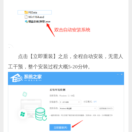
点击【立即重装】之后，全程自动安装，无需人
工干预，整个安装过程大概5-20分钟。