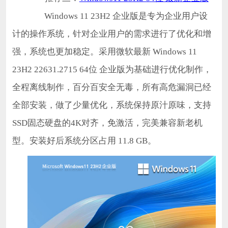
Windows 11 23H2 企业版是专为企业用户设
计的操作系统，针对企业用户的需求进行了优化和增
强，系统也更加稳定。采用微软最新 Windows 11
23H2 22631.2715 64位 企业版为基础进行优化制作，
全程离线制作，百分百安全无毒，所有高危漏洞已经
全部安装，做了少量优化，系统保持原汁原味，支持
SSD固态硬盘的4K对齐，免激活，完美兼容新老机
型。安装好后系统分区占用 11.8 GB。