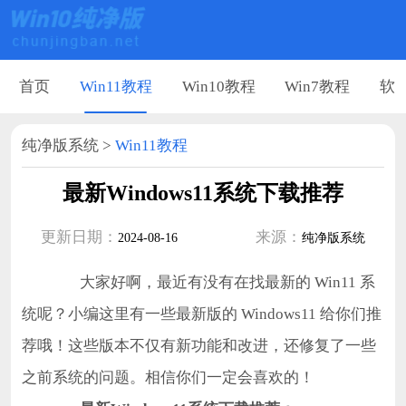
首页
Win11教程
Win10教程
Win7教程
软
纯净版系统
>
Win11教程
最新Windows11系统下载推荐
更新日期：
来源：
2024-08-16
纯净版系统
大家好啊，最近有没有在找最新的 Win11 系
统呢？小编这里有一些最新版的 Windows11 给你们推
荐哦！这些版本不仅有新功能和改进，还修复了一些
之前系统的问题。相信你们一定会喜欢的！