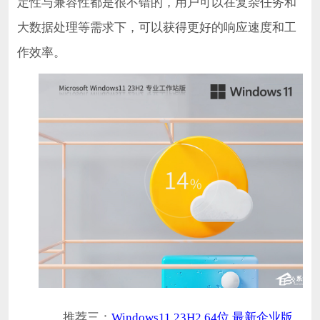
定性与兼容性都是很不错的，用户可以在复杂任务和
大数据处理等需求下，可以获得更好的响应速度和工
作效率。
推荐三：
Windows11 23H2 64位 最新企业版