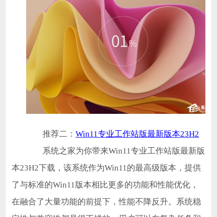
推荐二：
Win11专业工作站版最新版本23H2
系统之家为你带来Win11专业工作站版最新版
本23H2下载，该系统作为Win11的最高级版本，提供
了与标准的Win11版本相比更多的功能和性能优化，
在融合了大量功能的前提下，性能不降反升。系统稳