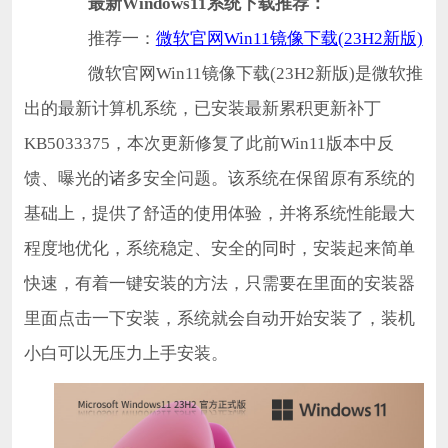
最新Windows11系统下载推荐：
推荐一：
微软官网Win11镜像下载(23H2新版)
微软官网Win11镜像下载(23H2新版)是微软推
出的最新计算机系统，已安装最新累积更新补丁
KB5033375，本次更新修复了此前Win11版本中反
馈、曝光的诸多安全问题。该系统在保留原有系统的
基础上，提供了舒适的使用体验，并将系统性能最大
程度地优化，系统稳定、安全的同时，安装起来简单
快速，有着一键安装的方法，只需要在里面的安装器
里面点击一下安装，系统就会自动开始安装了，装机
小白可以无压力上手安装。