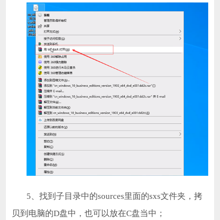
5、找到子目录中的sources里面的sxs文件夹，拷
贝到电脑的D盘中，也可以放在C盘当中；