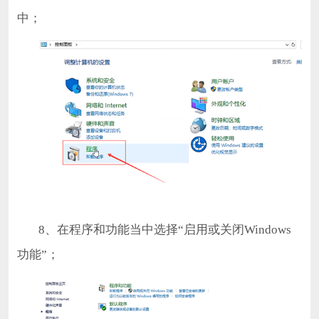
中；
8、在程序和功能当中选择“启用或关闭Windows
功能”；