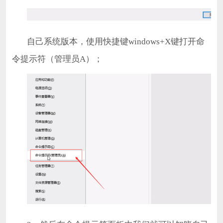
自己系统版本，使用快捷键windows+X键打开命
令提示符（管理员A）；