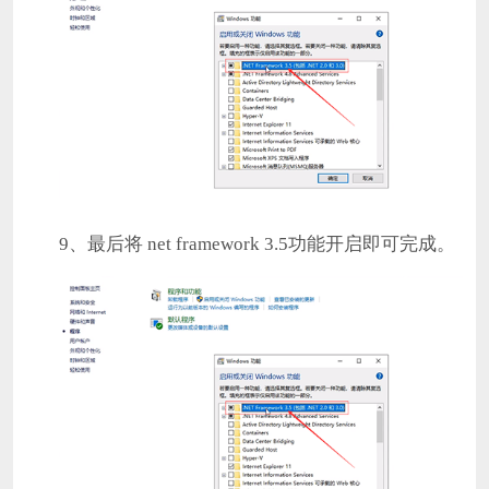
9、最后将 net framework 3.5功能开启即可完成。