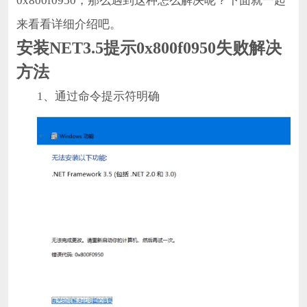
0x800f0950，那么遇到这种怎么解决呢？下面就一起
来看看详细介绍吧。
安装NET3.5提示0x800f0950失败解决
方法
1、通过命令提示符明确