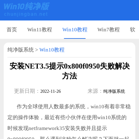
首页
Win11教程
Win10教程
Win7教程
软
纯净版系统
>
Win10教程
安装NET3.5提示0x800f0950失败解决
方法
更新日期：
来源：
2022-11-26
纯净版系统
作为全球使用人数最多的系统，win10有着非常稳
定的操作体验，最近有些小伙伴在使用win10系统的
时候发现netframework35安装失败并且提示