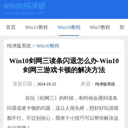
首页
Win11教程
Win10教程
Win7教程
软
纯净版系统
>
Win10教程
Win10剑网三读条闪退怎么办-Win10
剑网三游戏卡顿的解决方法
更新日期：
来源：
2024-10-22
纯净版系统
在玩《剑网三》的时候，有时候会遇到读条
闪退或者卡顿的问题，这让人很头疼，想好好玩游戏
都不行。不过别担心，我有个小技巧可以帮你解决这