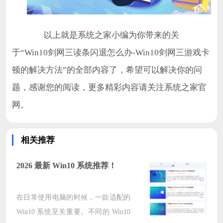
以上就是系统之家小编为你带来的关
于“Win10剑网三读条闪退怎么办-Win10剑网三游戏卡
顿的解决方法”的全部内容了，希望可以解决你的问
题，感谢您的阅读，更多精彩内容请关注系统之家官
网。
相关推荐
2026 最新 Win10 系统推荐！
在日常使用电脑的时候，一款适配的
Win10 系统至关重要。不同的 Win10