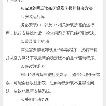
个问题哦！
Win10剑网三读条闪退及卡顿的解决方法
1. 安装运行库
务必安装C++以及DX相关游戏所需的运行
库，执行安装操作后，检查问题是否已经得到解决。
2. 重装显卡驱动
首先需要彻底卸载显卡驱动程序，接着重装
并从官方网站下载最新的稳定版本的显卡驱动程序。
3. 修改注册表
Win10系统每当进行更新后，如果出现任何错
误，可能会修改注册表，进而导致游戏不兼容性问
题。建议您重新安装系统。
4. 关闭自动更新