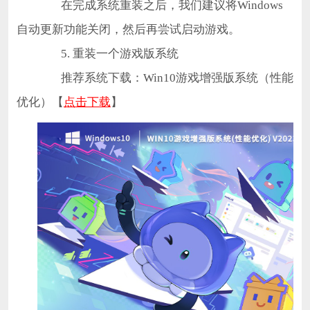
在完成系统重装之后，我们建议将Windows
自动更新功能关闭，然后再尝试启动游戏。
5. 重装一个游戏版系统
推荐系统下载：Win10游戏增强版系统（性能
优化）【
点击下载
】