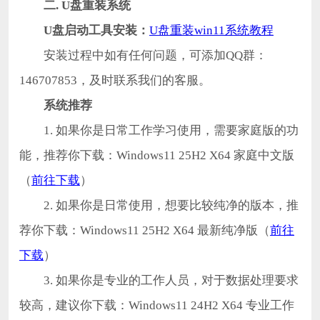
二.
U盘重装系统
U盘启动工具安装：
U盘重装win11系统教程
安装过程中如有任何问题，可添加QQ群：
146707853，及时联系我们的客服。
系统推荐
1. 如果你是日常工作学习使用，需要家庭版的功
能，推荐你下载：Windows11 25H2 X64 家庭中文版
（
前往下载
）
2. 如果你是日常使用，想要比较纯净的版本，推
荐你下载：Windows11 25H2 X64 最新纯净版（
前往
下载
）
3. 如果你是专业的工作人员，对于数据处理要求
较高，建议你下载：Windows11 24H2 X64 专业工作