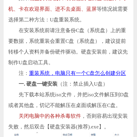
机、卡在欢迎界面、进不去桌面、蓝屏
等情况就需要
选择第二种方法：U盘重装系统。
在安装系统前请注意备份C盘（系统盘）上的重
要数据，系统重装会重置C盘（系统盘），建议提前
转移个人资料并备份硬件驱动。硬盘安装前，建议先
制作U盘启动工具。
注：
重装系统，电脑只有一个C盘怎么创建分区
一. 硬盘一键安装
（注：禁止插入U盘）
先下载本站系统iso文件，并把iso文件解压到D盘
或者其他盘，切记不能解压在桌面或解压在C盘。
关闭电脑中的各种杀毒软件
，否则容易出现安装
失败，然后双击【硬盘安装器(推荐).exe】。