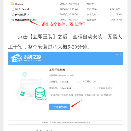
点击【立即重装】之后，全程自动安装，无需人
工干预，整个安装过程大概5-20分钟。