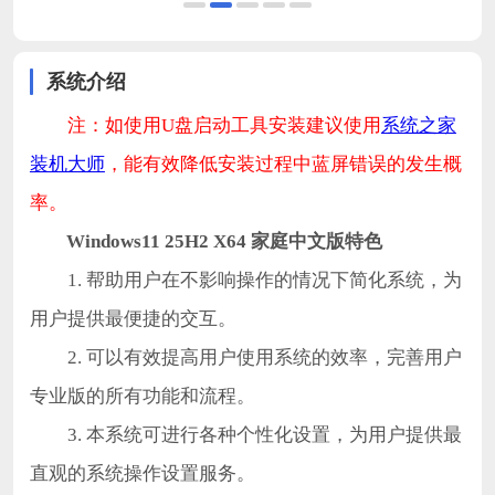
系统介绍
注：如使用U盘启动工具安装建议使用
系统之家
装机大师
，能有效降低安装过程中蓝屏错误的发生概
率。
Windows11 25H2 X64 家庭中文版特色
1. 帮助用户在不影响操作的情况下简化系统，为
用户提供最便捷的交互。
2. 可以有效提高用户使用系统的效率，完善用户
专业版的所有功能和流程。
3. 本系统可进行各种个性化设置，为用户提供最
直观的系统操作设置服务。