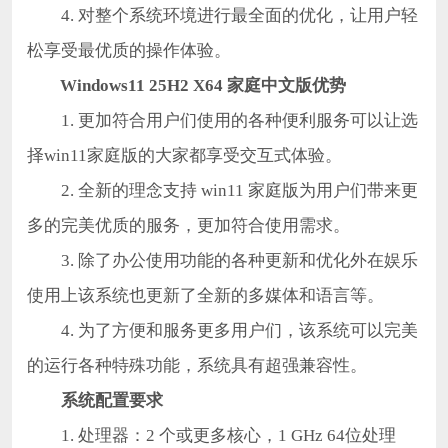
4. 对整个系统环境进行最全面的优化，让用户轻
松享受最优质的操作体验。
Windows11 25H2 X64 家庭中文版
优势
1. 更加符合用户们使用的各种便利服务可以让选
择win11家庭版的大家都享受交互式体验。
2. 全新的理念支持 win11 家庭版为用户们带来更
多的完美优质的服务，更加符合使用需求。
3. 除了办公使用功能的各种更新和优化外在娱乐
使用上该系统也更新了全新的多媒体和语言等。
4. 为了方便和服务更多用户们，该系统可以完美
的运行各种特殊功能，系统具有超强兼容性。
系统配置要求
1. 处理器：2 个或更多核心，1 GHz 64位处理