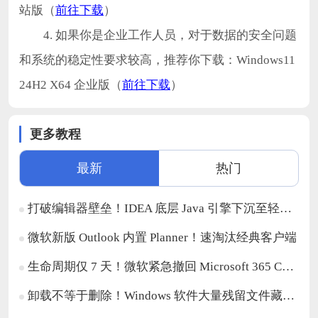
站版（
前往下载
）
4. 如果你是企业工作人员，对于数据的安全问题
和系统的稳定性要求较高，推荐你下载：Windows11
24H2 X64 企业版（
前往下载
）
更多教程
最新
热门
打破编辑器壁垒！IDEA 底层 Java 引擎下沉至轻量化代码编辑器
微软新版 Outlook 内置 Planner！速淘汰经典客户端
生命周期仅 7 天！微软紧急撤回 Microsoft 365 Copilot 域名排除管控功能
卸载不等于删除！Windows 软件大量残留文件藏在系统深处