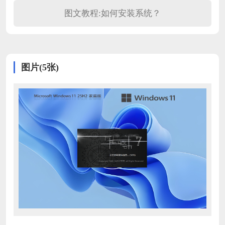
图文教程:如何安装系统？
图片(5张)