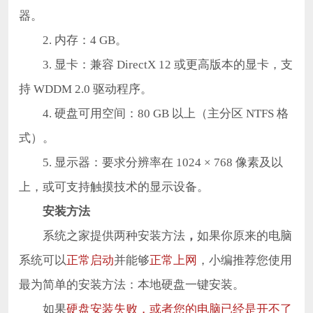
器。
2. 内存：4 GB。
3. 显卡：兼容 DirectX 12 或更高版本的显卡，支
持 WDDM 2.0 驱动程序。
4. 硬盘可用空间：80 GB 以上（主分区 NTFS 格
式）。
5. 显示器：要求分辨率在 1024 × 768 像素及以
上，或可支持触摸技术的显示设备。
安装方法
系统之家提供两种安装方法
，
如果你原来的电脑
系统可以
正常启动
并能够
正常上网
，小编推荐您使用
最为简单的安装方法：本地硬盘一键安装。
如果
硬盘安装失败，或者您的电脑已经是开不了