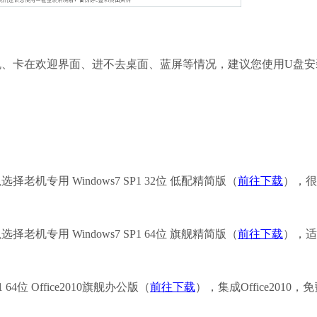
卡在欢迎界面、进不去桌面、蓝屏等情况，建议您使用U盘安
专用 Windows7 SP1 32位 低配精简版（
前往下载
），很
专用 Windows7 SP1 64位 旗舰精简版（
前往下载
），适
4位 Office2010旗舰办公版（
前往下载
），集成Office2010，