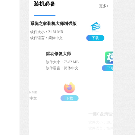
8 MB
装机必备
更多+
中文
下载
系统之家装机大师增强版
软件大小：21.81 MB
软件语言：简体中文
下载
驱动修复大师
软件大小：75.82 MB
软件语言：简体中文
下载
火狐浏览器
软件大小：85.56 MB
软件语言：简体中文
下载
一键C盘清理专家版
软件大小：39.78 MB
软件语言：简体中文
下载