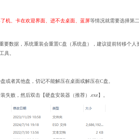
不了机、卡在欢迎界面、进不去桌面、蓝屏
等情况就需要选择第
要数据，系统重装会重置C盘（系统盘），建议提前转移个人
工具。
D盘或者其他盘，切记不能解压在桌面或解压在C盘。
装失败，然后双击【硬盘安装器（推荐）.exe】。