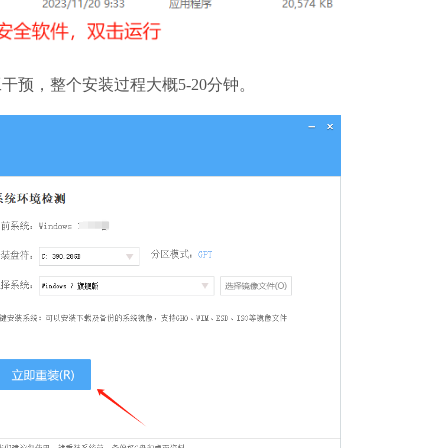
预，整个安装过程大概5-20分钟。