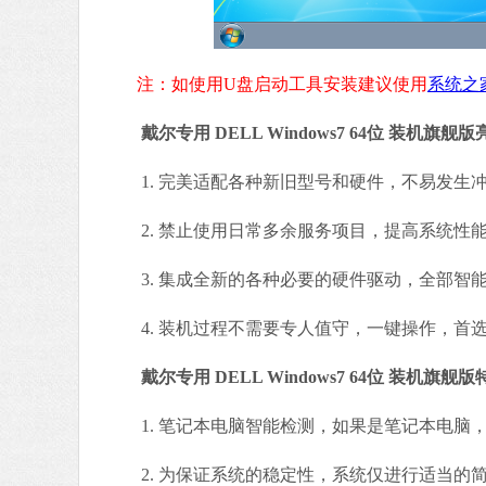
注：如使用U盘启动工具安装建议使用
系统之
戴尔专用 DELL Windows7 64位 装机旗舰版
1. 完美适配各种新旧型号和硬件，不易发生
2. 禁止使用日常多余服务项目，提高系统性
3. 集成全新的各种必要的硬件驱动，全部智
4. 装机过程不需要专人值守，一键操作，首
戴尔专用 DELL Windows7 64位 装机旗舰版
1. 笔记本电脑智能检测，如果是笔记本电脑
2. 为保证系统的稳定性，系统仅进行适当的