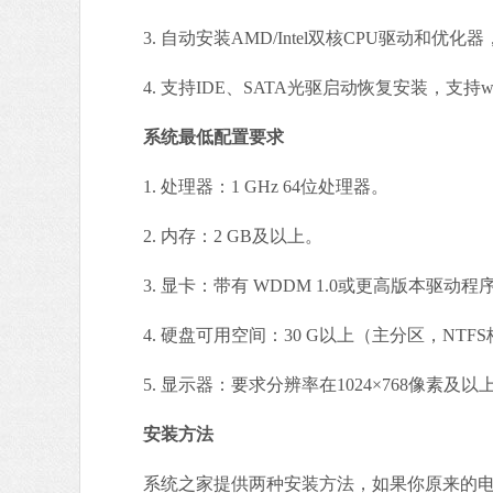
3. 自动安装AMD/Intel双核CPU驱动和优
4. 支持IDE、SATA光驱启动恢复安装，支持wi
系统最低配置要求
1. 处理器：1 GHz 64位处理器。
2. 内存：2 GB及以上。
3. 显卡：带有 WDDM 1.0或更高版本驱动程序D
4. 硬盘可用空间：30 G以上（主分区，NTF
5. 显示器：要求分辨率在1024×768像素及
安装方法
系统之家提供两种安装方法，如果你原来的电