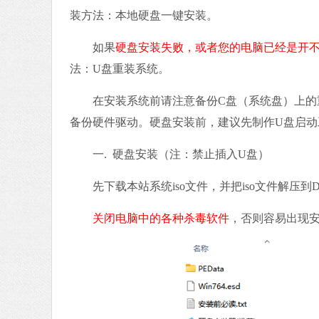
装方法：本地硬盘一键安装。
如果
硬盘安装失败，或者您的电脑已经是开
法：U盘重装系统。
在安装系统前请注意备份C盘（系统盘）上的重
备份硬件驱动。硬盘安装前，建议先制作U盘启动
一. 硬盘安装（注：禁止插入U盘）
先下载本站系统iso文件，并把iso文件解压到
关闭电脑中的各种杀毒软件
，否则容易出现安