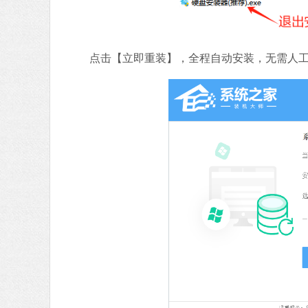
点击【立即重装】，全程自动安装，无需人工干