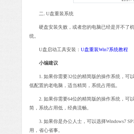
二. U盘重装系统
硬盘安装失败，或者您的电脑已经是开不了机、
统。
U盘启动工具安装：
U盘重装Win7系统教程
小编建议
1. 如果你需要32位的精简版的操作系统，可以选择老机
低配置的老电脑，适当精简，系统占用低。
2. 如果你需要64位的精简版的操作系统，可以选择老机
简，系统占用低，经典流畅。
3. 如果你是办公人士，可以选择Windows7 SP1 6
用，省心省事。