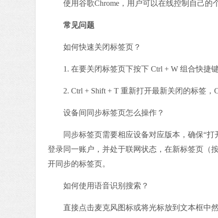
使用谷歌Chrome，用户可以在线控制自己的
常见问题
如何快速关闭标签页？
1. 在要关闭标签页下按下 Ctrl + W 组合
2. Ctrl + Shift + T 重新打开最新关闭的标签
设备间同步标签页怎么操作？
同步标签页需要相应设备对应版本，确保“打开的标
登录同一账户，并处于联网状态，在新标签页（按下 
开同步的标签页。
如何使用语音识别搜索？
直接点击麦克风图标或将光标放到文本框中然后按Ct