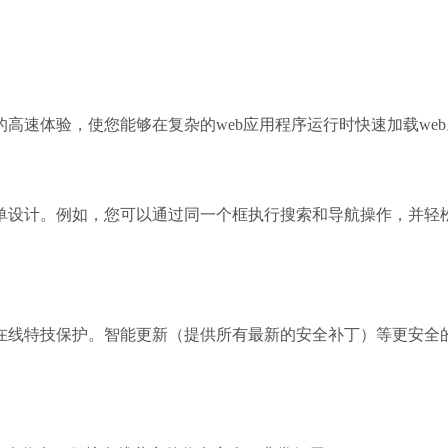
面的高速体验，使您能够在复杂的web应用程序运行时快速加载web
目的简单设计。例如，您可以通过同一个框执行搜索和导航操作，并轻
软件和在线特技保护。智能更新（提供所有最新的安全补丁）等更安全