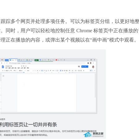
360安全卫士
软件大小：88.66
踪多个网页并处理多项任务。可以为标签页分组，以更好地
软件语言：简体
同时，用户可以轻松地控制任意 Chrome 标签页中正在播放的
理正在播放的内容，或弹出某个视频以在“画中画”模式中观看。