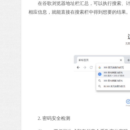
在谷歌浏览器地址栏汇总，可以执行搜索、计算
相应信息，就能直接在搜索栏中得到想要的结果
2. 密码安全检测