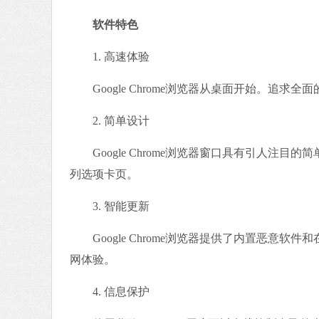
软件特色
1. 高速体验
Google Chrome浏览器从桌面开始。追求全
2. 简单设计
Google Chrome浏览器窗口具有引人注
列选项卡页。
3. 智能更新
Google Chrome浏览器提供了内置恶意
网体验。
4. 信息保护