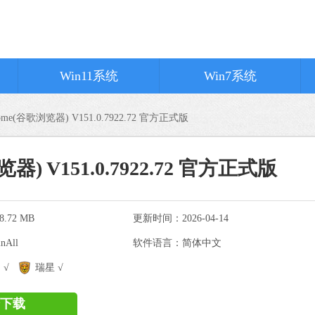
Win11系统
Win7系统
hrome(谷歌浏览器) V151.0.7922.72 官方正式版
览器) V151.0.7922.72 官方正式版
.72 MB
更新时间：2026-04-14
All
软件语言：简体中文
SoftCnKiller
 √
瑞星 √
软件大小：1.17 
软件语言：简体
下载