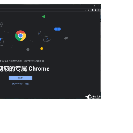
软件大小：21.81
软件语言：简体
火狐浏览器
软件大小：85.56
软件语言：简体
360安全卫士
软件大小：88.66
软件语言：简体