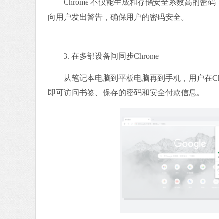
Chrome 不仅能生成和存储安全系数高的密
向用户发出警告，确保用户的密码安全。
3. 在多部设备间同步Chrome
从笔记本电脑到平板电脑再到手机，用户在Chr
即可访问书签、保存的密码和安全付款信息。