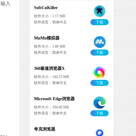
要输入
SoftCnKiller
软件大小：1.17 MB
软件语言：简体中文
下载
MuMu模拟器
软件大小：5.80 MB
软件语言：简体中文
下载
360极速浏览器X
软件大小：144.23 MB
软件语言：简体中文
下载
Microsoft Edge浏览器
软件大小：194.66 MB
软件语言：简体中文
下载
夸克浏览器