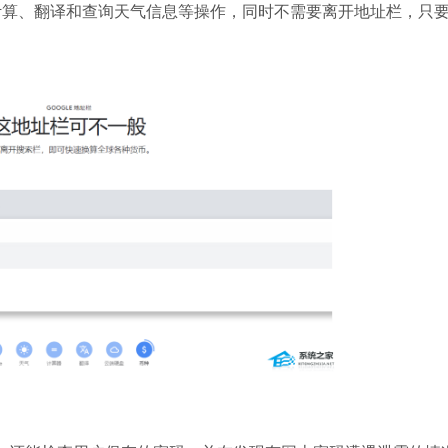
、翻译和查询天气信息等操作，同时不需要离开地址栏，只
。