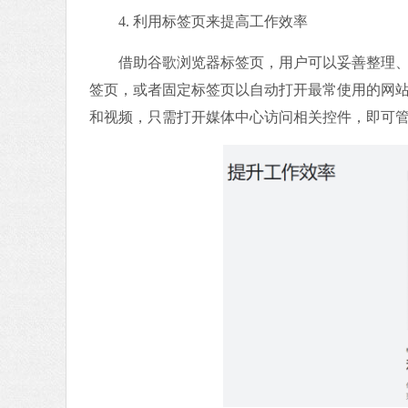
4. 利用标签页来提高工作效率
借助谷歌浏览器标签页，用户可以妥善整理、跟
签页，或者固定标签页以自动打开最常使用的网站。
和视频，只需打开媒体中心访问相关控件，即可管