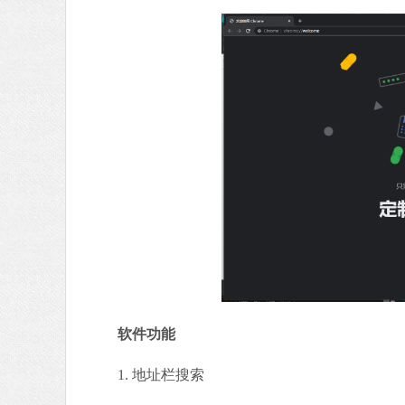
软件功能
1. 地址栏搜索