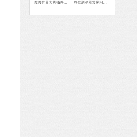
魔兽世界大脚插件使用教程
谷歌浏览器常见问题及解决方法