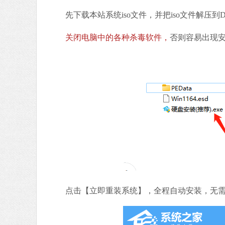
先下载本站系统iso文件，并把iso文件解压到
关闭电脑中的各种杀毒软件，
否则容易出现安
点击【立即重装系统】，全程自动安装，无需人