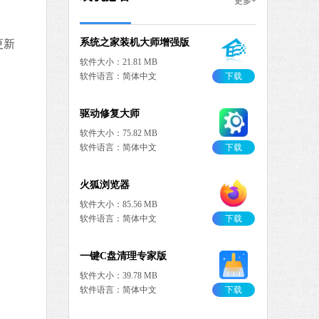
更多+
软件大小：88.66 MB
软件语言：简体中文
下载
更新
MB
中文
下载
MuMu模拟器
软件大小：5.80 MB
软件语言：简体中文
器X
3 MB
中文
下载
Microsoft Edge浏览器
软件大小：194.66 MB
软件语言：简体中文