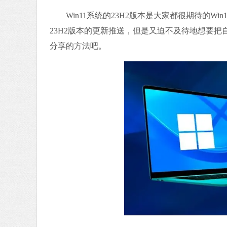
Win11系统的23H2版本是大家都很期待的W
23H2版本的更新推送，但是又迫不及待地想要把自
分享的方法吧。