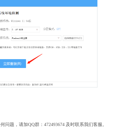
，请加QQ群：472493674 及时联系我们客服。