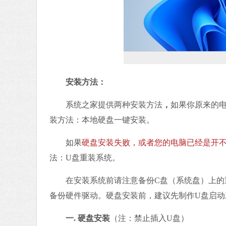
安装方法：
系统之家提供两种安装方法
，
如果你原来的
装方法：本地硬盘一键安装。
如果
硬盘安装失败，或者您的电脑已经是开
法：U盘重装系统。
在安装系统前请注意备份C盘（系统盘）上的重
备份硬件驱动。硬盘安装前，建议先制作U盘启动
一. 硬盘安装
（注：禁止插入U盘）