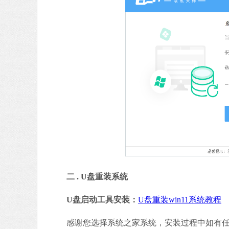
二 . U盘重装系统
U盘启动工具安装：
U盘重装win11系统教程
感谢您选择系统之家系统，安装过程中如有任何问题