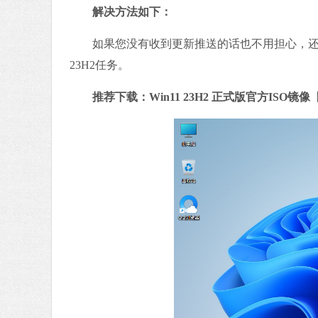
解决方法如下：
如果您没有收到更新推送的话也不用担心，还
23H2任务。
推荐下载：Win11 23H2 正式版官方ISO镜像