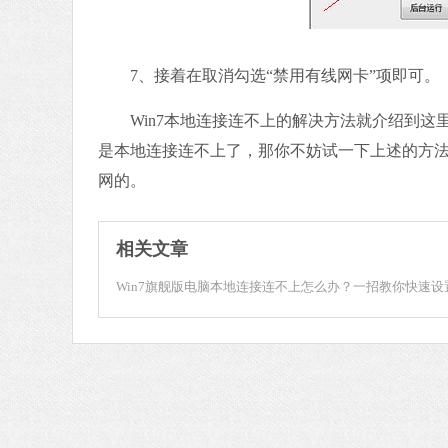
7、接着在取消勾选“禁用有线网卡”项即可。
Win7本地连接连不上的解决方法就介绍到这
是本地连接连不上了，那你不妨试一下上述的方
网的。
相关文章