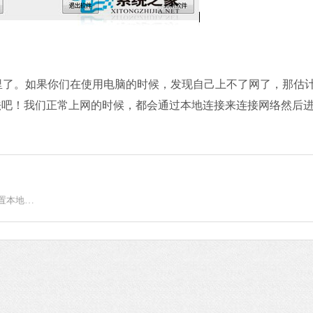
里了。如果你们在使用电脑的时候，发现自己上不了网了，那估
法吧！我们正常上网的时候，都会通过本地连接来连接网络然后
Win7旗舰版电脑本地连接连不上怎么办？一招教你快速设置本地连接