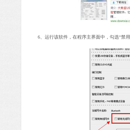
6、运行该软件，在程序主界面中，勾选“禁用