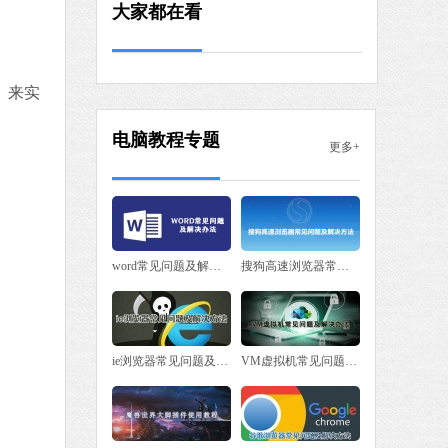
大家都在看
软件语言：简体中文
极速版
）来实
 MB
中文
下载
电脑教程专题
更多+
word常见问题及解决办法
搜狗高速浏览器常见问题及解决方法
ie浏览器常见问题及解决方法
VM虚拟机常见问题及解决办法