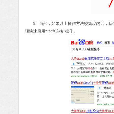
5、当然，如果以上操作方法较繁琐的话，我们可
现快速启用“本地连接”操作。