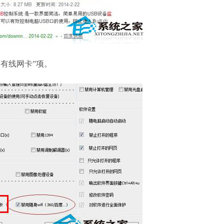
有线网卡”项。