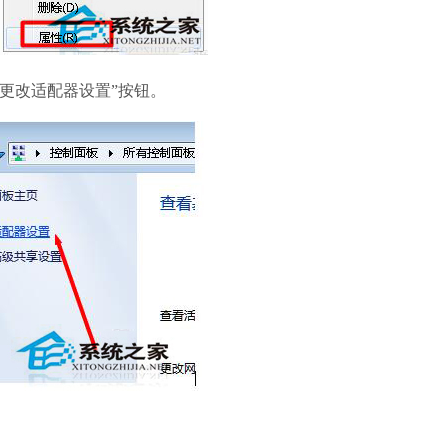
软件语言：简体
更改适配器设置”按钮。