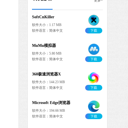
更多+
中文
下载
SoftCnKiller
软件大小：1.17 MB
软件语言：简体中文
下载
MuMu模拟器
软件大小：5.80 MB
软件语言：简体中文
下载
360极速浏览器X
软件大小：144.23 MB
软件语言：简体中文
下载
Microsoft Edge浏览器
软件大小：194.66 MB
软件语言：简体中文
下载