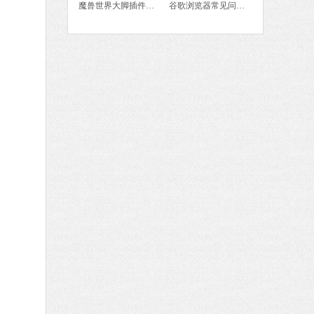
魔兽世界大脚插件使用教程
谷歌浏览器常见问题及解决方法