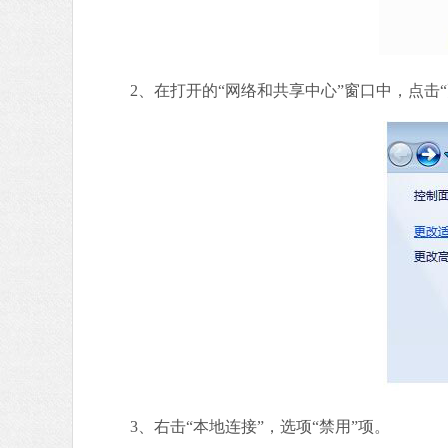
2、在打开的“网络和共享中心”窗口中，点击“
3、右击“本地连接”，选项“禁用”项。