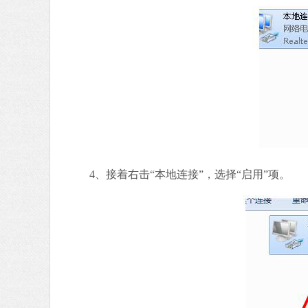
4、接着右击“本地连接”，选择“启用”项。