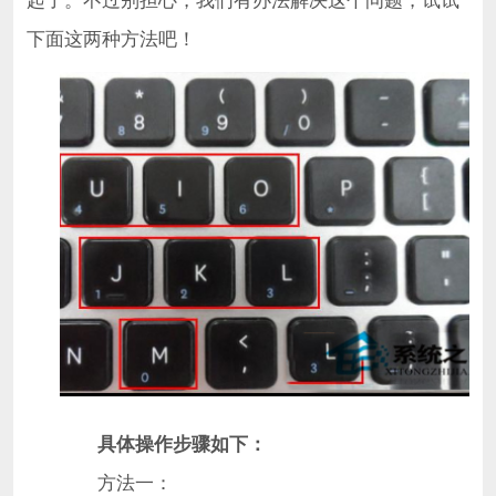
起了。不过别担心，我们有办法解决这个问题，试试
下面这两种方法吧！
具体操作步骤如下：
方法一：