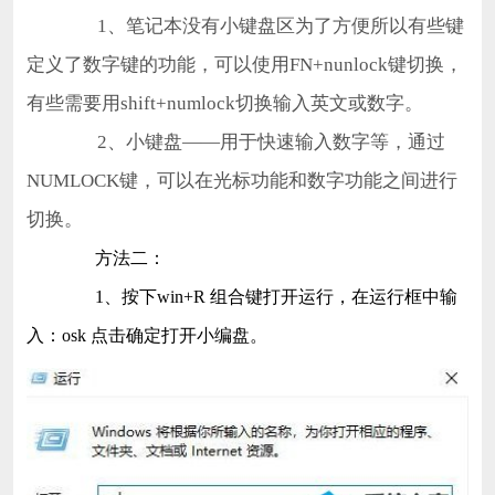
1、笔记本没有小键盘区为了方便所以有些键
定义了数字键的功能，可以使用FN+nunlock键切换，
有些需要用shift+numlock切换输入英文或数字。
2、小键盘——用于快速输入数字等，通过
NUMLOCK键，可以在光标功能和数字功能之间进行
切换。
方法二：
1、按下win+R 组合键打开运行，在运行框中输
入：osk 点击确定打开小编盘。