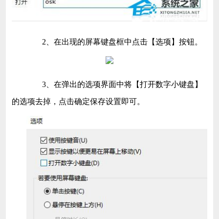
2、在出现的屏幕键盘框中点击【选项】按钮。
3、在弹出的选项界面中将【打开数字小键盘】
的选项去掉，点击确定保存设置即可。