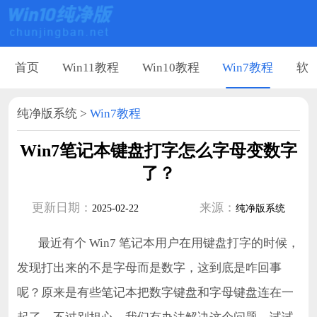
首页
Win11教程
Win10教程
Win7教程
软
纯净版系统
>
Win7教程
Win7笔记本键盘打字怎么字母变数字
了？
更新日期：
来源：
2025-02-22
纯净版系统
最近有个 Win7 笔记本用户在用键盘打字的时候，
发现打出来的不是字母而是数字，这到底是咋回事
呢？原来是有些笔记本把数字键盘和字母键盘连在一