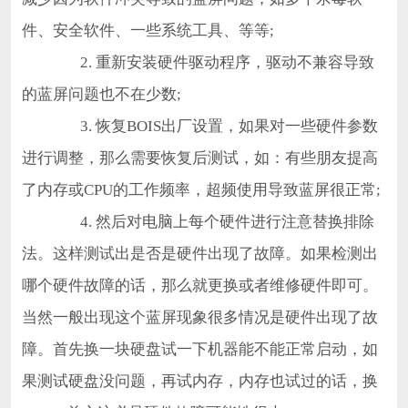
件、安全软件、一些系统工具、等等;
2. 重新安装硬件驱动程序，驱动不兼容导致
的蓝屏问题也不在少数;
3. 恢复BOIS出厂设置，如果对一些硬件参数
进行调整，那么需要恢复后测试，如：有些朋友提高
了内存或CPU的工作频率，超频使用导致蓝屏很正常;
4. 然后对电脑上每个硬件进行注意替换排除
法。这样测试出是否是硬件出现了故障。如果检测出
哪个硬件故障的话，那么就更换或者维修硬件即可。
当然一般出现这个蓝屏现象很多情况是硬件出现了故
障。首先换一块硬盘试一下机器能不能正常启动，如
果测试硬盘没问题，再试内存，内存也试过的话，换