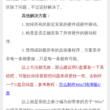
区除了问题，不过还好解决了。
其他解决方案：
1. 卸掉所有的新近安装的硬件或硬件驱动。
2. 检查是否正确安装了所有硬件的驱动程
序。
3. 禁用或卸载所有的反病毒程序，方案里并
非每一条都要做，只是每一条都有可能。
以上方法都无效，那么建议用U盘重装一下系
统吧，可能比你排查那些问题来得更快一些。去制作
一个U盘启动盘，参考教程：
怎么制作Win7纯净版U
盘
以上就是系统之家小编为你带来的关于“Win7