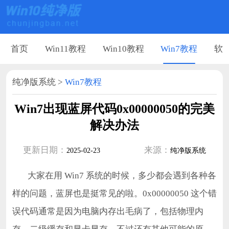
首页
Win11教程
Win10教程
Win7教程
软
纯净版系统
>
Win7教程
Win7出现蓝屏代码0x00000050的完美
解决办法
更新日期：
来源：
2025-02-23
纯净版系统
大家在用 Win7 系统的时候，多少都会遇到各种各
样的问题，蓝屏也是挺常见的啦。0x00000050 这个错
误代码通常是因为电脑内存出毛病了，包括物理内