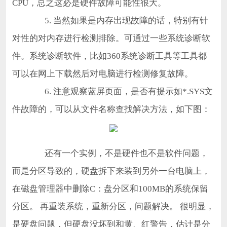
CPU，总之这必是硬件故障可能性很大。
5. 当然如果是内存出现故障的话，特别有针
对性的对内存进行检测排除。可通过一些系统诊断软
件。系统诊断软件，比如360系统诊断工具等工具都
可以在网上下载然后对电脑进行检测修复故障。
6. 注意观察蓝屏页面，是否有提示如*.SYS文
件故障的，可以从文件名称查找解决方法，如下图：
还有一个实例，不是硬件也不是软件问题，
而是分区导致的，硬盘拆下来装到另外一台电脑上，
在磁盘管理器中删除C：盘分区和100MB的系统保留
分区。 再重装系统，重新分区，问题解决。 很明显，
是硬盘问题，但硬盘没坏到和黄、红警告，估计是分