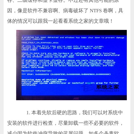
存、二级缓存和显卡显存。不过还有其他可能的原
因，像是软件不兼容啊、病毒破坏了 NTFS 卷啊，具
体的情况可以跟我一起看看系统之家的文章哦！
1. 本着先软后硬的思路，我们可以对系统中
安装的软件进行检查，尽量卸载一些不必要的软件，
减少因为软件冲突导致的蓝屏问题，如多个杀毒软