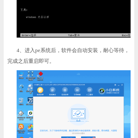
4、进入pe系统后，软件会自动安装，耐心等待，
完成之后重启即可。