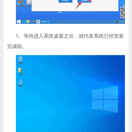
5、等待进入系统桌面之后，就代表系统已经安装
完成啦。