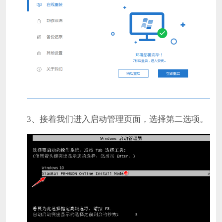
3、接着我们进入启动管理页面，选择第二选项。