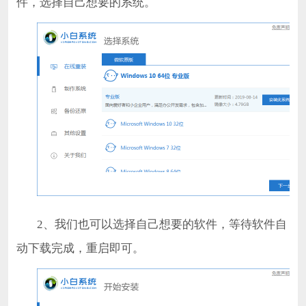
件，选择自己想要的系统。
2、我们也可以选择自己想要的软件，等待软件自
动下载完成，重启即可。