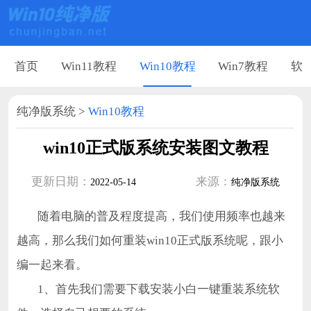
首页
Win11教程
Win10教程
Win7教程
软
纯净版系统
>
Win10教程
win10正式版系统安装图文教程
更新日期：
来源：
2022-05-14
纯净版系统
随着电脑的普及程度提高，我们使用频率也越来
越高，那么我们如何重装win10正式版系统呢，跟小
编一起来看。
1、首先我们需要下载安装小白一键重装系统软